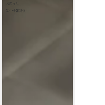
お知らせ
学生情報発信