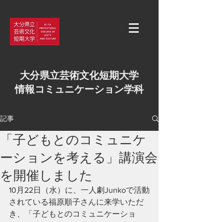
大分県立芸術文化短期大学
情報コミュニケーション学科
記事
「子どもとのコミュニケ
ーションを考える」講演会
を開催しました
10月22日（水）に、一人劇Junkoで活動
されている福原順子さんに来学いただ
き、「子どもとのコミュニケーショ