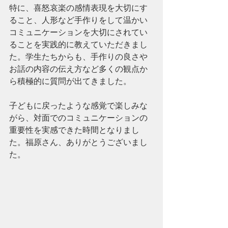
特に、喜怒哀楽の感情表現を大切にす
ること、人形など手作りをして温かい
コミュニケーションを大切にされてい
ることを実践的に教えていただきまし
た。学生たちからも、手作りの良さや
お話の内容の伝え方など多くの観点か
ら積極的に質問が出てきました。
子どもに戻ったような感覚で楽しみな
がら、対面でのコミュニケーションの
重要性を実感できた時間となりまし
た。福原さん、ありがとうございまし
た。