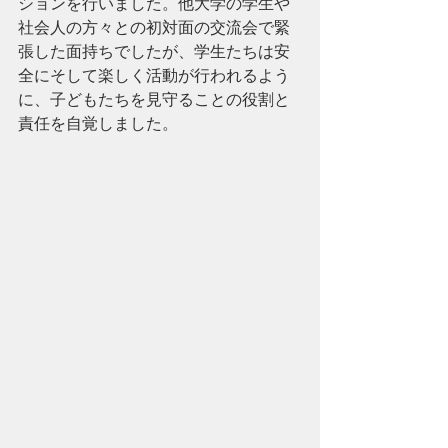
ションを行いました。他大学の学生や
社会人の方々との初対面の交流会で緊
張した面持ちでしたが、学生たちは安
全にそして楽しく活動が行われるよう
に、子どもたちを見守ることの役割と
責任を自覚しました。