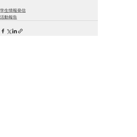
学生情報発信
活動報告
すべて表示
最新記事