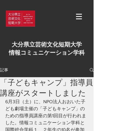
大分県立芸術文化短期大学
情報コミュニケーション学科
記事
「子どもキャンプ」指導員
講座がスタートしました
6月3日（土）に、NPO法人おおいた子
ども劇場主催の「子どもキャンプ」の
ための指導員講座の第1回目が行われま
した。情報コミュニケーション学科と
国際総合学科１、２年生の10名が参加