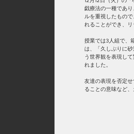
12月12日（火）
戯療法の一種であり
ルを重視したもので
れることができ、リ
授業では3人組で、
は、「久しぶりに砂
う世界観を表現して
れました。
友達の表現を否定せ
ることの意味など、