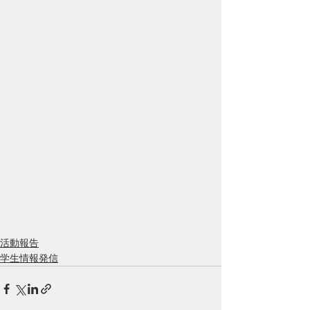
活動報告
学生情報発信