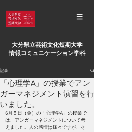
大分県立芸術文化短期大学
情報コミュニケーション学科
記事
「心理学A」の授業でアン
ガーマネジメント演習を行
いました。
6月５日（金）の「心理学A」の授業で
は、アンガーマネジメントについて考
えました。人の感情は様々ですが、そ