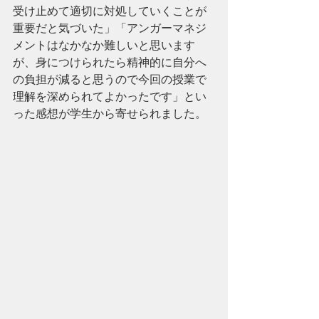
受け止めて適切に対処していくことが
重要だと気づいた」「アンガーマネジ
メントはなかなか難しいと思います
が、身につけられたら精神的に自分へ
の負担が減ると思うので今回の授業で
理解を深められてよかったです」とい
った感想が学生から寄せられました。