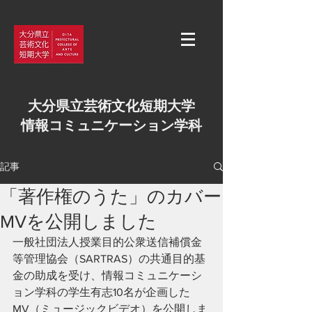
大分県立芸術文化短期大学
情報コミュニケーション学科
記事
「著作権のうた」のカバー
MVを公開しました
一般社団法人授業目的公衆送信補償金
等管理協会（SARTRAS）の共通目的基
金の助成を受け、情報コミュニケーシ
ョン学科の学生有志10名が企画した
MV（ミュージックビデオ）を公開しま