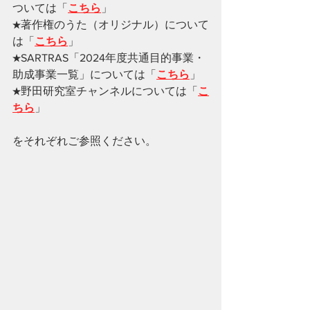
ついては「
こちら
」
★著作権のうた（オリジナル）について
は「
こちら
」
★SARTRAS「2024年度共通目的事業・
助成事業一覧」については「
こちら
」
★野田研究室チャンネルについては「
こ
ちら
」
をそれぞれご参照ください。