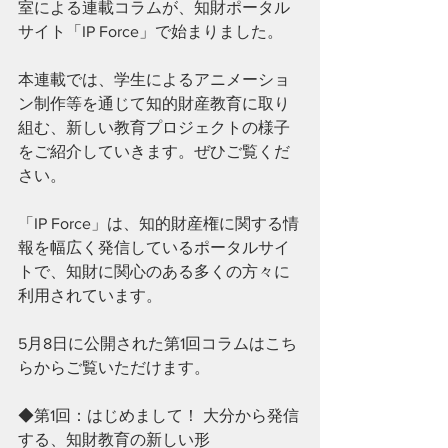
室による連載コラムが、知財ポータル
サイト「IP Force」で始まりました。
本連載では、学生によるアニメーショ
ン制作等を通じて知的財産教育に取り
組む、新しい教育プロジェクトの様子
をご紹介していきます。ぜひご覧くだ
さい。
「IP Force」は、知的財産権に関する情
報を幅広く発信しているポータルサイ
トで、知財に関心のある多くの方々に
利用されています。
5月8日に公開された第1回コラムはこち
らからご覧いただけます。
◆第1回：はじめまして！ 大分から発信
する、知財教育の新しい形