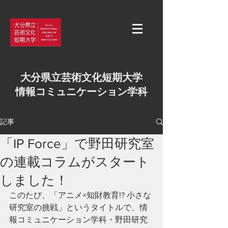
大分県立芸術文化短期大学
情報コミュニケーション学科
記事
「IP Force」で野田研究室
の連載コラムがスタート
しました！
このたび、「アニメ×知財教育!? 小さな
研究室の挑戦」というタイトルで、情
報コミュニケーション学科・野田研究