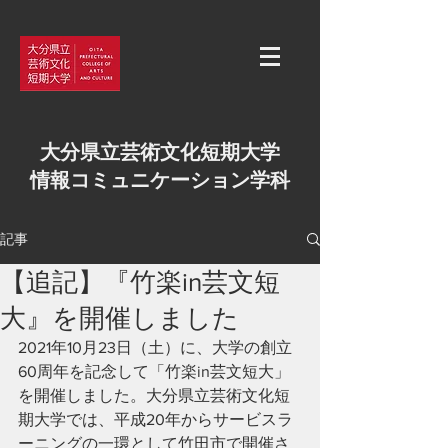
大分県立芸術文化短期大学
情報コミュニケーション学科
記事
【追記】『竹楽in芸文短
大』を開催しました
2021年10月23日（土）に、大学の創立
60周年を記念して「竹楽in芸文短大」
を開催しました。大分県立芸術文化短
期大学では、平成20年からサービスラ
ーニングの一環として竹田市で開催さ