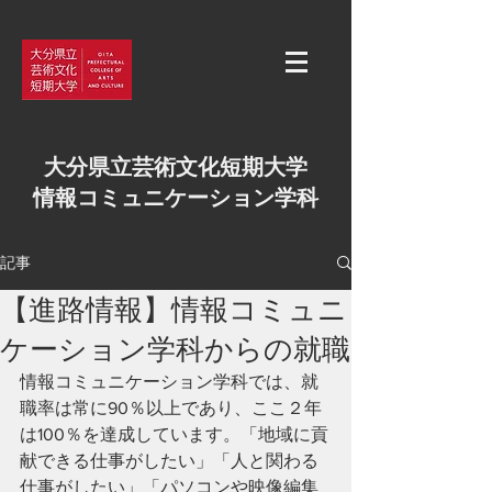
大分県立芸術文化短期大学
情報コミュニケーション学科
記事
【進路情報】情報コミュニ
ケーション学科からの就職
情報コミュニケーション学科では、就
職率は常に90％以上であり、ここ２年
は100％を達成しています。「地域に貢
献できる仕事がしたい」「人と関わる
仕事がしたい」「パソコンや映像編集