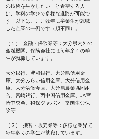
の技術を生かしたい」と希望する人
は、学科の学びで多様な進路が可能で
す。以下は、ここ数年に卒業生が就職
した企業の一例です（順不同）。
（１）  金融・保険業等：大分県内外の
金融機関、保険会社には毎年多くの学
生が就職しています。
大分銀行、豊和銀行、大分県信用金
庫、大分みらい信用金庫、大分信用金
庫、大分労働金庫、大分県農業協同組
合、宮崎銀行、西中国信用金庫、JA宮
崎中央会、損保ジャパン、富国生命保
険等
（２）  接客・販売業等：多様な業界で
毎年多くの学生が就職しています。