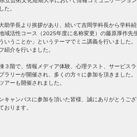
分県立芸術文化短期大学において情報コミュニケーショ
した。
大助学長より挨拶があり、続いて吉岡学科長から学科紹
地域活性コース（2025年度に名称変更）の藤原厚作先
ういうことか
」というテーマでミニ講義を行いました。
フ紹介を行いました。
棟３階で、情報メディア体験、心理テスト、サービスラ
プラリーが開催され、多くの方々に参加を頂きました。
ツアーも開催されました。
ンキャンパスに参加を頂いた皆様、誠にありがとうござ
ております。