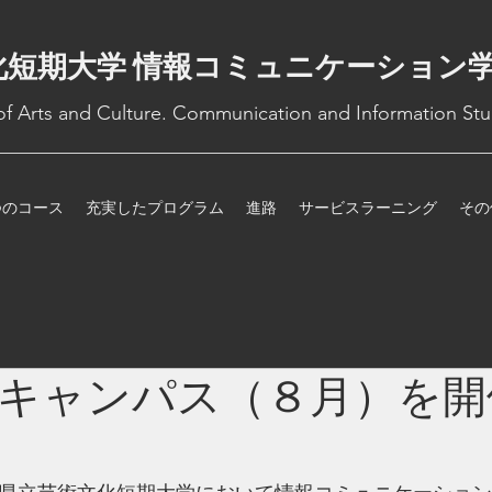
化短期大学 情報コミュニケーション
 of Arts and Culture. Communication and Information Stu
つのコース
充実したプログラム
進路
サービスラーニング
その
キャンパス（８月）を開