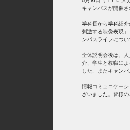
5月16日（土）に
キャンパスが開催さ
学科長から学科紹介
刺激する映像表現」
ンパスライフについ
全体説明会後は、人
介、学生と教職によ
した。またキャンパ
情報コミュニケーシ
ざいました。皆様の