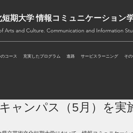
化短期大学 情報コミュニケーション
 of Arts and Culture. Communication and Information Stu
つのコース
充実したプログラム
進路
サービスラーニング
その
キャンパス（5月）を実