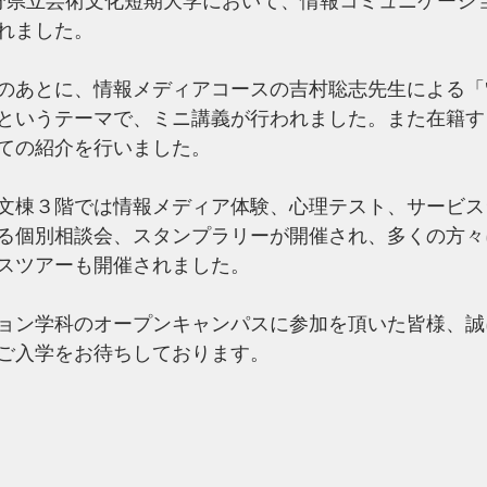
大分県立芸術文化短期大学において、情報コミュニケーシ
れました。
のあとに、情報メディアコースの吉村聡志先生による「"
というテーマで、ミニ講義が行われました。また在籍す
ての紹介を行いました。
文棟３階では情報メディア体験、心理テスト、サービス
る個別相談会、スタンプラリーが開催され、多くの方々
スツアーも開催されました。
ョン学科のオープンキャンパスに参加を頂いた皆様、誠
ご入学をお待ちしております。