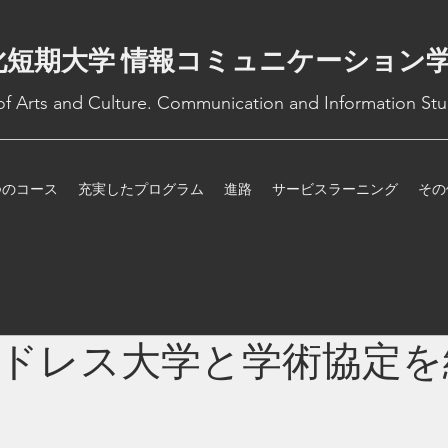
化短期大学 情報コミュニケーション
 of Arts and Culture. Communication and Information Stu
つのコース
充実したプログラム
進路
サービスラーニング
その
ドレス大学と学術協定を