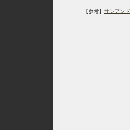
 【参考】
サンアンドレス