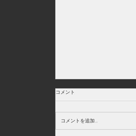
大分県
コメント
コメントを追加…