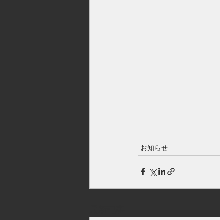
お知らせ
最新記事