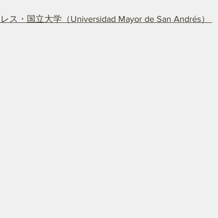
・国立大学（Universidad Mayor de San Andrés） 