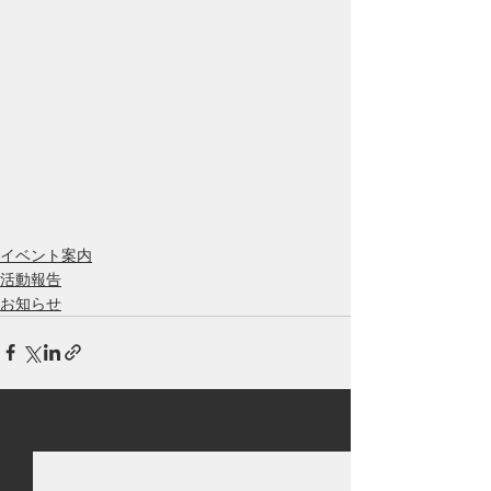
イベント案内
活動報告
お知らせ
すべて表示
最新記事