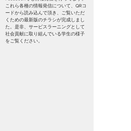
これら各種の情報発信について、QRコ
ードから読み込んで頂き、ご覧いただ
くための最新版のチラシが完成しまし
た。是非、サービスラーニングとして
社会貢献に取り組んでいる学生の様子
をご覧ください。