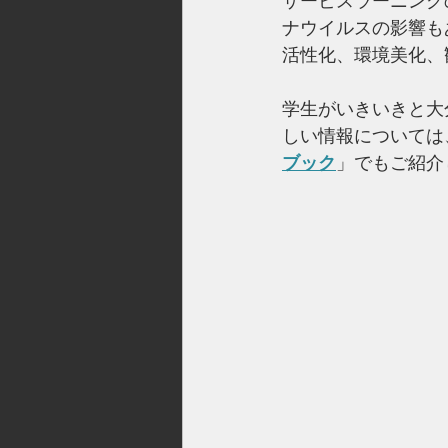
サービスラーニングの
ナウイルスの影響も
活性化、環境美化、
学生がいきいきと大
しい情報については
ブック
」でもご紹介