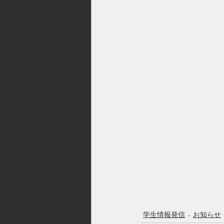
学生情報発信
お知らせ