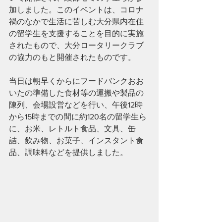
加しました。このイベントは、コロナ
禍のなかで生活に苦しむ大分県内在住
の留学生を支援することを目的に実施
されたもので、大分ロータリークラブ
の協力のもと開催されたものです。
当日は朝早くからにフードバンクおお
いたの準備した食材等の運搬や製品の
陳列、会場設営などを行い、午後12時
から15時までの間に約120名の留学生ら
に、お米、レトルト食品、文具、缶
詰、飲み物、お菓子、インスタント食
品、調味料などを提供しました。