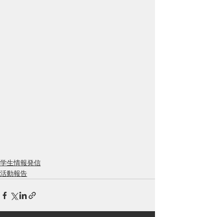
学生情報発信
活動報告