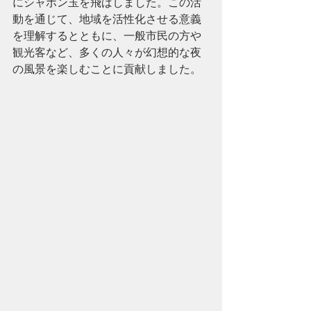
にシャボン玉を飛ばしました。この活
動を通じて、地域を活性化させる意義
を理解するとともに、一般市民の方や
観光客など、多くの人々が幻想的な夜
の風景を楽しむことに貢献しました。