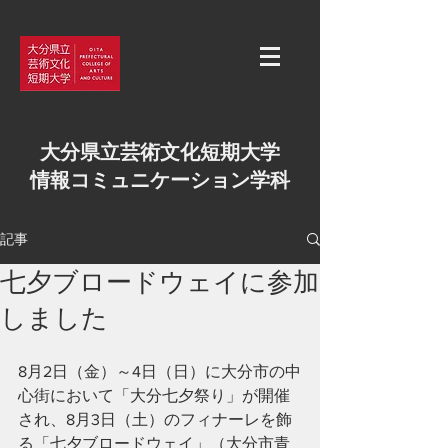
大分県立芸術文化短期大学
情報コミュニケーション学科
記事
七夕ブロードウェイに参加
しました
8月2日（金）～4日（日）に大分市の中
心街において「大分七夕祭り」が開催
され、8月3日（土）のフィナーレを飾
る「七夕ブロードウェイ」（大分市青