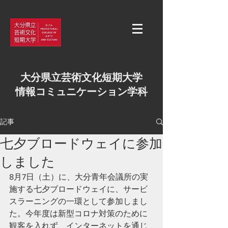
大分県立芸術文化短期大学
情報コミュニケーション学科
記事
七夕ブロードウェイに参加
しました
8月7日（土）に、大分青年会議所の実
施する七夕ブロードウェイに、サービ
スラーニングの一環として参加しまし
た。今年度は新型コロナ対策のために
観客を入れず、インターネットを通じ