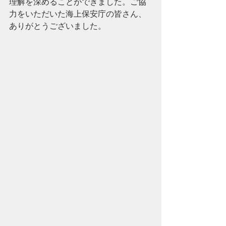
理解を深めることができました。ご協
力をいただいた海上保安庁の皆さん、
ありがとうございました。