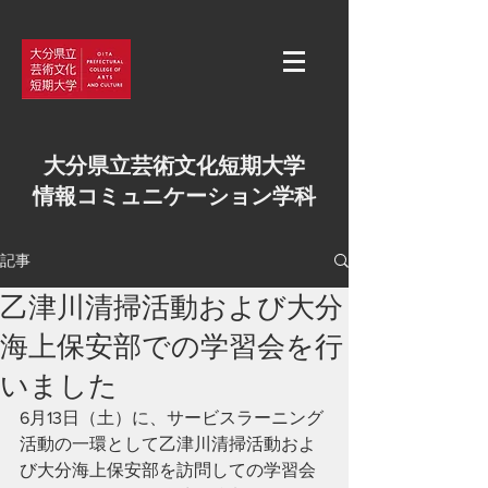
大分県立芸術文化短期大学
情報コミュニケーション学科
記事
乙津川清掃活動および大分
海上保安部での学習会を行
いました
6月13日（土）に、サービスラーニング
活動の一環として乙津川清掃活動およ
び大分海上保安部を訪問しての学習会