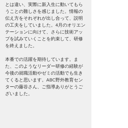
とは違い、実際に新入生に動いてもら
うことの難しさを感じました。情報の
伝え方をそれぞれが出し合って、説明
の工夫をしていました。4月のオリエン
テーションに向けて、さらに技術アッ
プを試みていくことを約束して、研修
を終えました。
本番での活躍を期待しています。ま
た、このようなリーダー研修の経験が
今後の就職活動やゼミの活動でも生き
てくると思います。ABC野外教育セン
ターの藤谷さん、ご指導ありがとうご
ざいました。