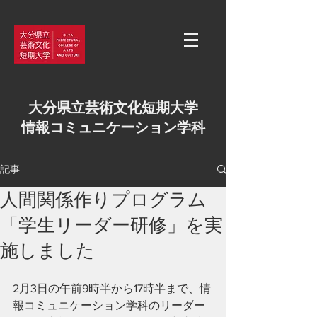
大分県立芸術文化短期大学
情報コミュニケーション学科
記事
人間関係作りプログラム
「学生リーダー研修」を実
施しました
2月3日の午前9時半から17時半まで、情
報コミュニケーション学科のリーダー