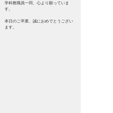
学科教職員一同、心より願っていま
す。
本日のご卒業、誠におめでとうござい
ます。