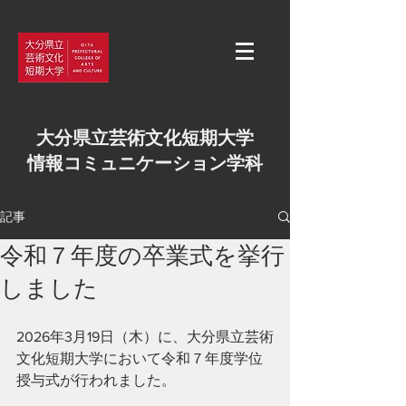
大分県立芸術文化短期大学
情報コミュニケーション学科
記事
令和７年度の卒業式を挙行
しました
2026年3月19日（木）に、大分県立芸術
文化短期大学において令和７年度学位
授与式が行われました。