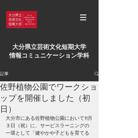
大分県立芸術文化短期大学
情報コミュニケーション学科
記事
佐野植物公園でワークショ
ップを開催しました（初
日）
大分市にある佐野植物公園において11月
３日（祝）に、サービスラーニングの
一環として「健やかや子どもを育てる