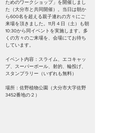
ためのワークショップ」を開催しまし
た（大分市と共同開催）。当日は朝か
ら600名を超える親子連れの方々にご
来場を頂きました。11月４日（土）も朝
10:30から同イベントを実施します。多
くの方々のご来場を、会場にてお待ち
しています。
イベント内容：スライム、エコキャッ
プ、スーパーボール、射的、輪投げ、
スタンプラリー（いずれも無料）
場所：佐野植物公園（大分市大字佐野
3452番地の２）