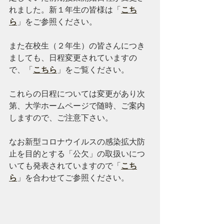
れました。新１年生の皆様は「
こち
ら
」をご参照ください。
また在校生（２年生）の皆さんにつき
ましても、日程変更されていますの
で、「
こちら
」をご覧ください。
これらの日程については変更があり次
第、大学ホームページで随時、ご案内
しますので、ご注意下さい。
なお新型コロナウイルスの感染拡大防
止を目的とする「公欠」の取扱いにつ
いても発表されていますので「
こち
ら
」を合わせてご参照ください。