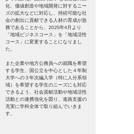
化、価値創造や地域開発に対するニー
ズの拡大などに対応し、持続可能な社
会の創出に貢献できる人材の育成が急
務であることから、2025年4月より
「地域ビジネスコース」を「地域活性
コース」に変更することになりまし
た。
また企業や地方公務員への就職を希望
する学生、国公立を中心とした４年制
大学への３年次編入学（特に人分系領
域）を希望する学生のニーズにも対応
できるよう、社会貢献活動や地域活性
活動との連携強化を図り、進路支援の
充実に学科全体で取り組んでいきま
す。