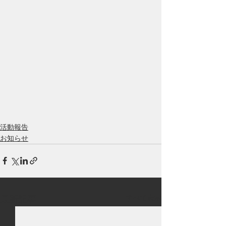
活動報告
お知らせ
すべて表示
最新記事