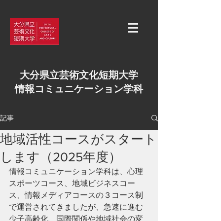
大分県立芸術文化短期大学
情報コミュニケーション学科
記事
地域活性コースがスタート
します（2025年度）
情報コミュニケーション学科は、心理
スポーツコース、地域ビジネスコー
ス、情報メディアコースの３コース制
で運営されてきましたが、急速に進む
少子高齢化、国際関係や地域社会の変