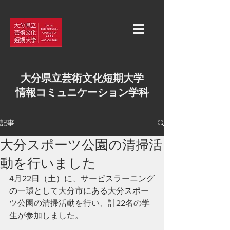
大分県立芸術文化短期大学
情報コミュニケーション学科
記事
大分スポーツ公園の清掃活
動を行いました
4月22日（土）に、サービスラーニング
の一環として大分市にある大分スポー
ツ公園の清掃活動を行い、計22名の学
生が参加しました。