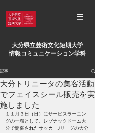
大分県立芸術文化短期大学
情報コミュニケーション学科
記事
大分トリニータの集客活動
でフェイスシール販売を実
施しました
１１月３日（日）にサービスラーニン
グの一環として、レゾナックドーム大
分で開催されたサッカーJリーグの大分