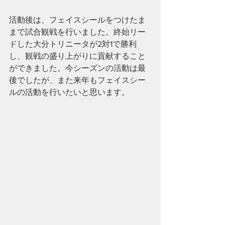
活動後は、フェイスシールをつけたま
まで試合観戦を行いました。終始リー
ドした大分トリニータが2対1で勝利
し、観戦の盛り上がりに貢献すること
ができました。今シーズンの活動は最
後でしたが、また来年もフェイスシー
ルの活動を行いたいと思います。