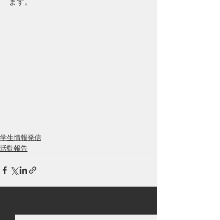
ます。
学生情報発信
活動報告
すべて表示
最新記事