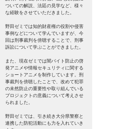
ついての解説、法廷の見学など、様々
な経験をさせていただきました。
野田ゼミでは知的財産権の役割や侵害
事例などについて学んでいますが、今
回は刑事裁判を傍聴することで、刑事
訴訟について学ぶことができました。
また、現在ゼミでは闇バイト防止の啓
発アニメや情報セキュリティに関する
ショートアニメを制作しています。刑
事裁判を傍聴したことで、改めて犯罪
の未然防止の重要性や取り組んでいる
プロジェクトの意義について考えさせ
られました。
野田ゼミでは、引き続き大分県警察と
連携した防犯活動にも力を入れていき