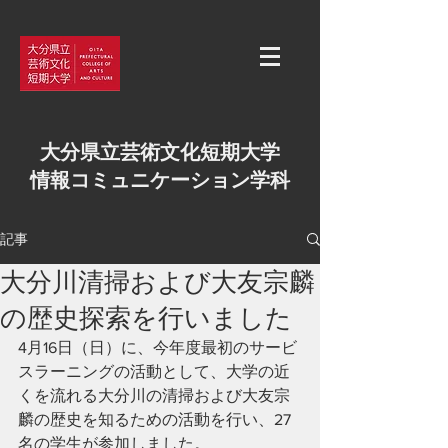
大分県立芸術文化短期大学
情報コミュニケーション学科
記事
大分川清掃および大友宗麟
の歴史探索を行いました
4月16日（日）に、今年度最初のサービ
スラーニングの活動として、大学の近
くを流れる大分川の清掃および大友宗
麟の歴史を知るための活動を行い、27
名の学生が参加しました。