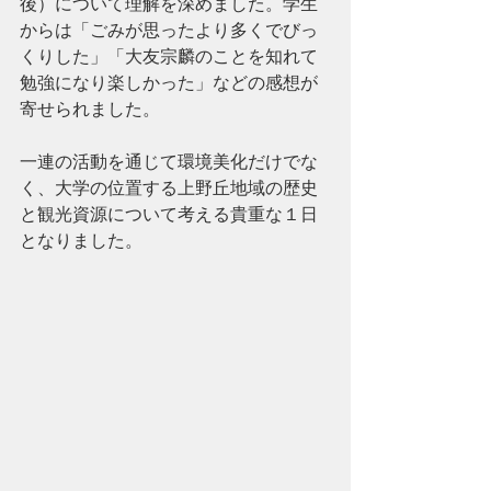
後）について理解を深めました。学生
からは「ごみが思ったより多くでびっ
くりした」「大友宗麟のことを知れて
勉強になり楽しかった」などの感想が
寄せられました。
一連の活動を通じて環境美化だけでな
く、大学の位置する上野丘地域の歴史
と観光資源について考える貴重な１日
となりました。