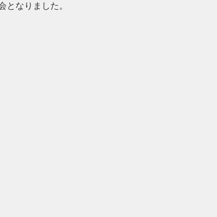
会となりました。