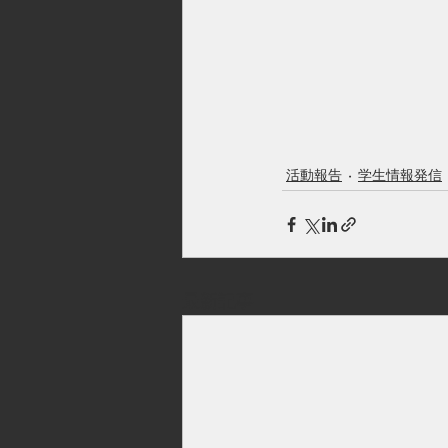
活動報告
学生情報発信
最新記事