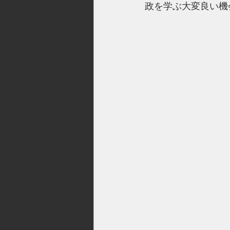
政を学ぶ大変良い機