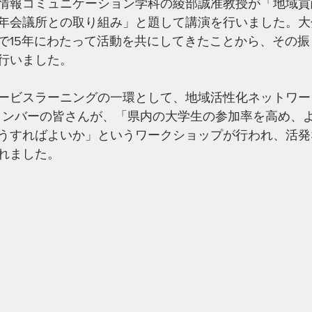
情報コミュニケーション学科の綾部誠准教授が「地域貢
年会議所との取り組み」と題して講演を行いました。大
で15年にわたって活動を共にしてきたことから、その
行いました。
ービスラーニングの一環として、地域活性化ネットワー
のメンバーの皆さんが、「県内の大学生の参加率を高め、
うすればよいか」というワークショップが行われ、活発
れました。