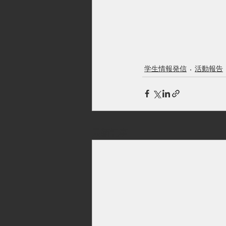
学生情報発信
活動報告
最新記事