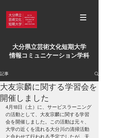
大分県立芸術文化短期大学
情報コミュニケーション学科
記事
大友宗麟に関する学習会を
開催しました
4月18日（土）に、サービスラーニング
の活動として、大友宗麟に関する学習
会を開催しました。この活動は元々、
大学の近くを流れる大分川の清掃活動
と合わせて行われる予定でしたが、天