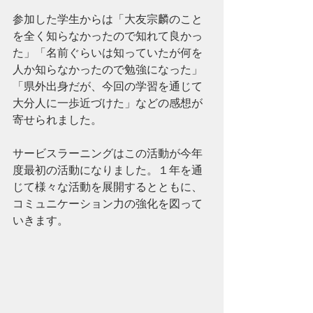
参加した学生からは「大友宗麟のこと
を全く知らなかったので知れて良かっ
た」「名前ぐらいは知っていたが何を
人か知らなかったので勉強になった」
「県外出身だが、今回の学習を通じて
大分人に一歩近づけた」などの感想が
寄せられました。
サービスラーニングはこの活動が今年
度最初の活動になりました。１年を通
じて様々な活動を展開するとともに、
コミュニケーション力の強化を図って
いきます。