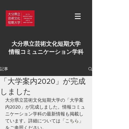
大分県立芸術文化短期大学
情報コミュニケーション学科
記事
「大学案内2020」が完成
しました
大分県立芸術文化短期大学の「大学案
内2020」が完成しました。情報コミュ
ニケーション学科の最新情報も掲載し
ています。詳細については「
こちら
」
をご参照ください。