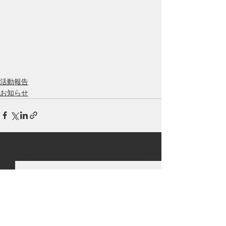
活動報告
お知らせ
すべて表示
最新記事