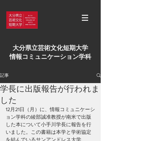
大分県立芸術文化短期大学
情報コミュニケーション学科
記事
学長に出版報告が行われま
した
12月21日（月）に、情報コミュニケーシ
ョン学科の綾部誠准教授が南米で出版
した本について小手川学長に報告を行
いました。この書籍は本学と学術協定
を結んでいるサンアンドレス大学