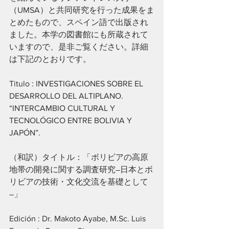
（UMSA）と共同研究を行った成果をま
とめたもので、スペイン語で出版され
ました。本学の図書館にも所蔵されて
いますので、是非ご覧ください。詳細
は下記のとおりです。
Titulo : INVESTIGACIONES SOBRE EL 
DESARROLLO DEL ALTIPLANO. 
“INTERCAMBIO CULTURAL Y 
TECNOLÓGICO ENTRE BOLIVIA Y 
JAPÓN”.
（和訳）タイトル：「ボリビアの高原
地帯の開発に関する調査研究―日本とボ
リビアの技術・文化交流を基礎として
―」
Edición : Dr. Makoto Ayabe, M.Sc. Luis 