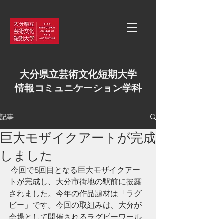
大分県立芸術文化短期大学
情報コミュニケーション学科
記事
巨大モザイクアートが完成
しました
 今回で5回目となる巨大モザイクアー
トが完成し、大分市街地の駅前に披露
されました。今年の作品題材は「ラグ
ビー」です。今回の取組みは、大分が
会場として開催されるラグビーワール