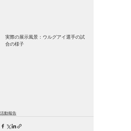
実際の展示風景：ウルグアイ選手の試
合の様子
活動報告