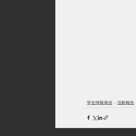
学生情報発信
活動報告