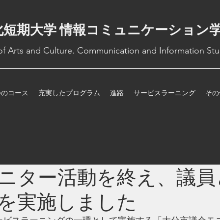
化短期大学 情報コミュニケーション
 of Arts and Culture. Communication and Information Stu
つのコース
充実したプログラム
進路
サービスラーニング
その
ニター活動を終え、議員
を実施しました