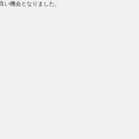
良い機会となりました。