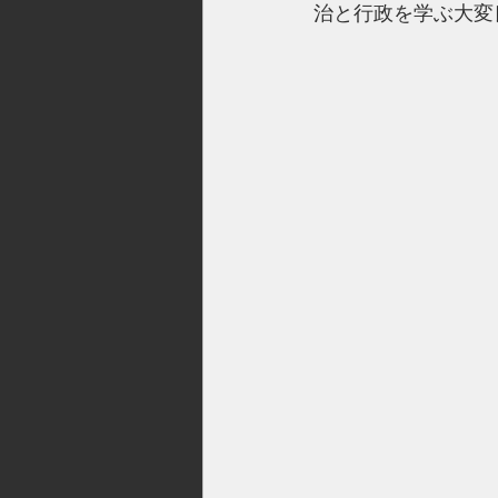
治と行政を学ぶ大変