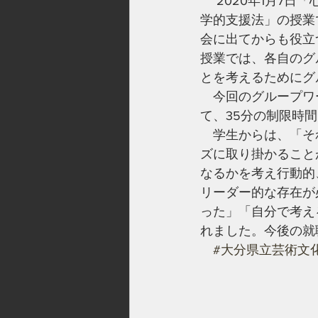
　 2020年1月7
学的支援法」の授業
会に出てからも役立
授業では、各自のグ
とを考えるためにグ
　今回のグループワ
て、35分の制限時
　学生からは、「そ
ズに取り掛かること
なるかを考え行動的
リーダー的な存在が
った」「自分で考え
れました。今後の就
#大分県立芸術文