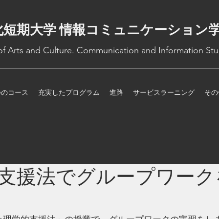
化短期大学 情報コミュニケーション
 of Arts and Culture. Communication and Information Stu
つのコース
充実したプログラム
進路
サービスラーニング
その
支援法でグループワーク