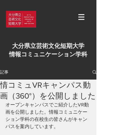
大分県立芸術文化短期大学
情報コミュニケーション学科
記事
情コミュVRキャンパス動
画（360°）を公開しました
オープンキャンパスでご紹介したVR動
画を公開しました。情報コミュニケー
ション学科の在校生の皆さんがキャン
パスを案内しています。