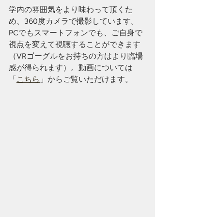
学内の雰囲気をより味わって頂くた
め、360度カメラで撮影しています。
PCでもスマートフォンでも、ご自身で
視点を変えて視聴することができます
（VRゴーグルをお持ちの方はより臨場
感が得られます）。動画については
「
こちら
」からご覧いただけます。