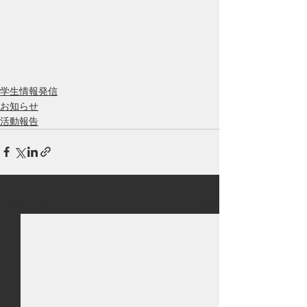
学生情報発信
お知らせ
活動報告
すべて表示
最新記事