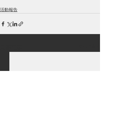
活動報告
すべて表示
最新記事