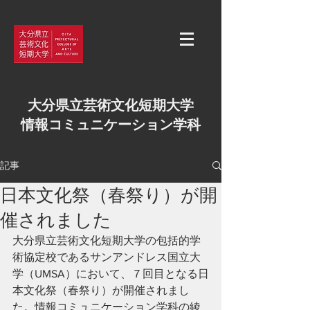
大分県立芸術文化短期大学
情報コミュニケーション学科
記事
日本文化祭（春祭り）が開
催されました
大分県立芸術文化短期大学の包括的学
術協定校であるサンアンドレス国立大
学（UMSA）において、７回目となる日
本文化祭（春祭り）が開催されまし
た。情報コミュニケーション学科の綾