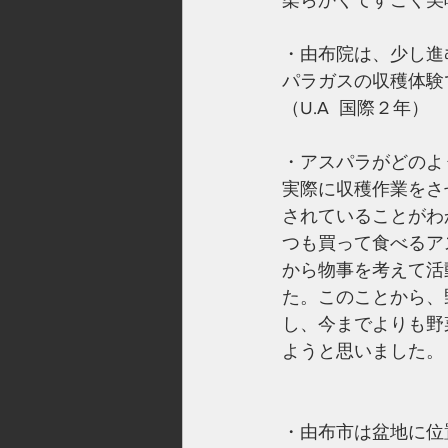
柔らかくてすごく美
・由布院は、少し進
パラガスの収穫体験
（U.A  国際２年）
・アスパラがどのよ
実際に収穫作業をさ
されていることがわ
つも買って食べるア
から物事を考えて活
た。このことから、
し、今までよりも野
ようと思いました。（
・由布市は盆地に位