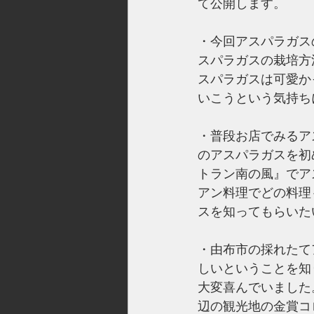
て公開します。
・今回アスパラガス
スパラガスの栽培方
スパラガスは可愛か
いこうという気持ち
・普段お店でみるア
のアスパラガスを初
トラン南の風』でア
アン料理でどの料理
スを知ってもらいた
・由布市の採れたて
しいということを知
大変喜んでいました
辺の観光地の金賞コ