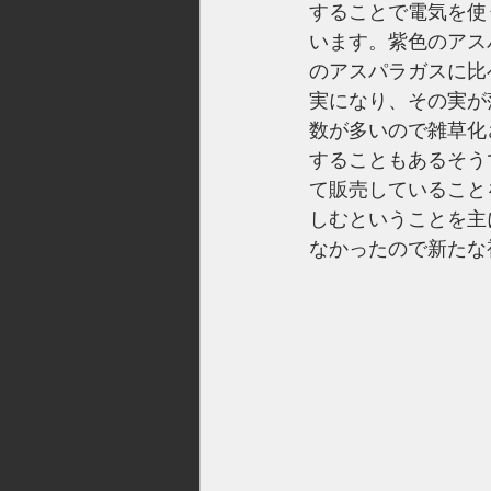
することで電気を使
います。紫色のアス
のアスパラガスに比
実になり、その実が
数が多いので雑草化
することもあるそう
て販売していること
しむということを主
なかったので新たな