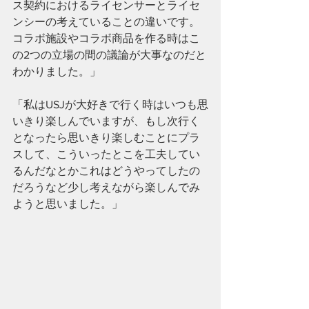
ス契約におけるライセンサーとライセ
ンシーの考えていることの違いです。
コラボ施設やコラボ商品を作る時はこ
の2つの立場の間の議論が大事なのだと
わかりました。」
「私はUSJが大好きで行く時はいつも思
いきり楽しんでいますが、もし次行く
となったら思いきり楽しむことにプラ
スして、こういったとこを工夫してい
るんだなとかこれはどうやってしたの
だろうなど少し考えながら楽しんでみ
ようと思いました。」