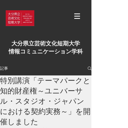
大分県立芸術文化短期大学
情報コミュニケーション学科
記事
特別講演「テーマパークと
知的財産権～ユニバーサ
ル・スタジオ・ジャパン
における契約実務～」を開
催しました