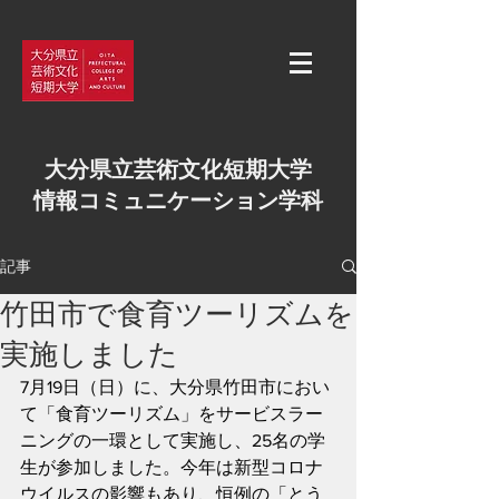
大分県立芸術文化短期大学
情報コミュニケーション学科
記事
竹田市で食育ツーリズムを
実施しました
7月19日（日）に、大分県竹田市におい
て「食育ツーリズム」をサービスラー
ニングの一環として実施し、25名の学
生が参加しました。今年は新型コロナ
ウイルスの影響もあり、恒例の「とう