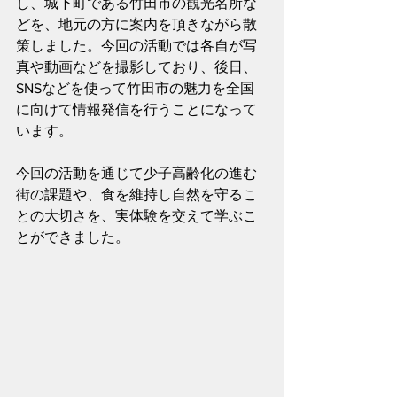
し、城下町である竹田市の観光名所な
どを、地元の方に案内を頂きながら散
策しました。今回の活動では各自が写
真や動画などを撮影しており、後日、
SNSなどを使って竹田市の魅力を全国
に向けて情報発信を行うことになって
います。
今回の活動を通じて少子高齢化の進む
街の課題や、食を維持し自然を守るこ
との大切さを、実体験を交えて学ぶこ
とができました。