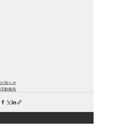
お知らせ
活動報告
すべて表示
最新記事