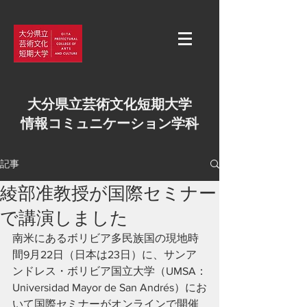
大分県立芸術文化短期大学
情報コミュニケーション学科
記事
綾部准教授が国際セミナー
で講演しました
南米にあるボリビア多民族国の現地時
間9月22日（日本は23日）に、サンア
ンドレス・ボリビア国立大学（UMSA：
Universidad Mayor de San Andrés）にお
いて国際セミナーがオンラインで開催