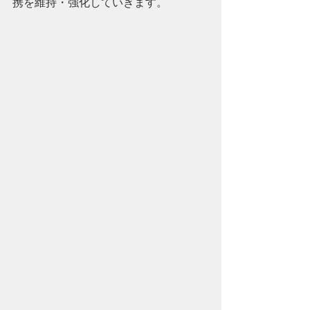
携を維持・強化していきます。