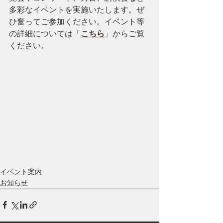
多彩なイベントを実施いたします。ぜ
ひ奮ってご参加ください。イベント等
の詳細については「
こちら
」からご覧
ください。
イベント案内
お知らせ