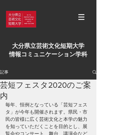
大分県立芸術文化短期大学
情報コミュニケーション学科
記事
芸短フェスタ2020のご案
内
毎年、恒例となっている「芸短フェス
タ」が今年も開催されます。県民・市
民の皆様に広く芸術文化と本学の魅力
を知っていただくことを目的とし、展
覧会やコンサート、舞台、講演会など