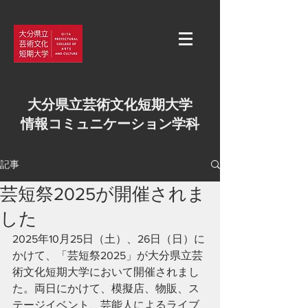
大分県立芸術文化短期大学
情報コミュニケーション学科
記事
芸短祭2025が開催されま
した
2025年10月25日（土）、26日（日）に
かけて、「芸短祭2025」が大分県立芸
術文化短期大学において開催されまし
た。両日にかけて、模擬店、物販、ス
テージイベント、芸能人によるライブ