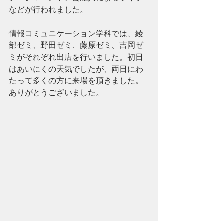
などが行われました。
情報コミュニケーション学科では、綾
部ゼミ、野田ゼミ、藤原ゼミ、吉岡ゼ
ミがそれぞれ出店を行いました。初日
はあいにくの天気でしたが、両日にわ
たって多くの方に来場を頂きました。
ありがとうございました。