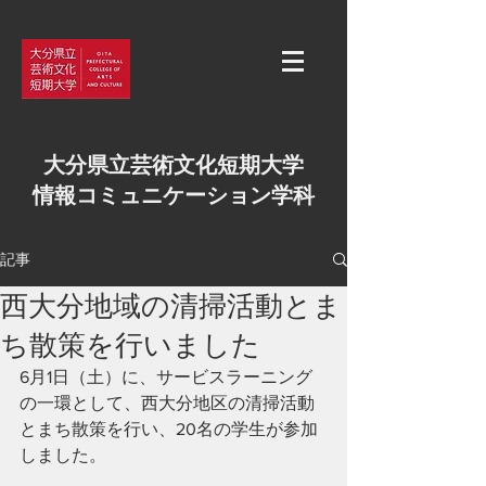
大分県立芸術文化短期大学
情報コミュニケーション学科
記事
西大分地域の清掃活動とま
ち散策を行いました
6月1日（土）に、サービスラーニング
の一環として、西大分地区の清掃活動
とまち散策を行い、20名の学生が参加
しました。