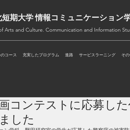
化短期大学 情報コミュニケーション
 of Arts and Culture. Communication and Information Stu
つのコース
充実したプログラム
進路
サービスラーニング
その
画コンテストに応募した
ました