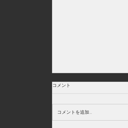
大分県
コメント
コメントを追加…