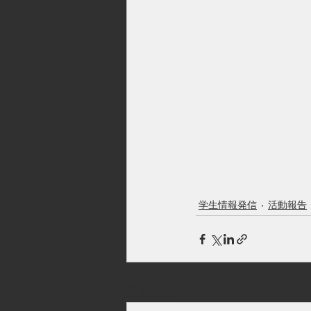
学生情報発信
活動報告
最新記事