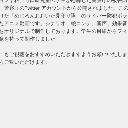
ョン学科、野田研究室の学生が応募した警察庁の被害防
警察庁のTwitter アカウントから公開されました。こ
けた「めじろんおおいた見守り隊」のサイバー防犯ボラ
たアニメ動画です。シナリオ、絵コンテ、音声、効果音
をオリジナルで制作しております。学生の目線からフィ
意を持って制作しました。
にもご視聴をおすすめいただきますようお願いいたしま
らご覧いただけます。