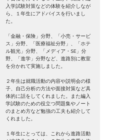
入学試験対策などの体験を紹介しなが
ら、１年生にアドバイスを行いまし
た。
「金融・保険」分野、「小売・サービ
ス」分野、「医療福祉分野」、「ホテ
ル観光」分野、「メディア・SE」分
野、「進学」分野など、進路別に教室
を分かれて実施しました。
２年生は就職活動の内容や説明会の様
子、自己分析の方法や面接対策など具
体的に話をしてくれました。また編入
学試験のための役立つ問題集やノート
のまとめ方など勉強の工夫も紹介して
くれました。
１年生にとっては、これから進路活動