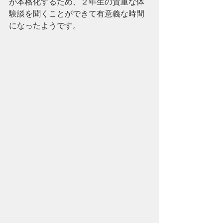
が本格化するため、２年生の貴重な体
験談を聞くことができて有意義な時間
になったようです。