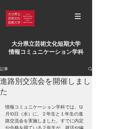
大分県立芸術文化短期大学
情報コミュニケーション学科
記事
進路別交流会を開催しまし
た
情報コミュニケーション学科では、12
月10日（水）に、２年生と１年生の進
路交流会を実施しました。すでに内定
や合格を得ている２年生が、就活や編