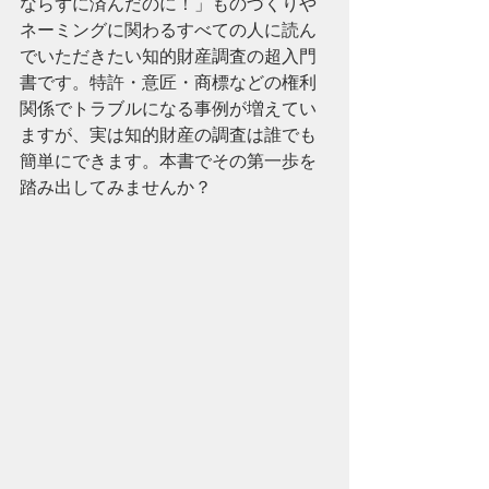
ならずに済んだのに！」ものづくりや
ネーミングに関わるすべての人に読ん
でいただきたい知的財産調査の超入門
書です。特許・意匠・商標などの権利
関係でトラブルになる事例が増えてい
ますが、実は知的財産の調査は誰でも
簡単にできます。本書でその第一歩を
踏み出してみませんか？