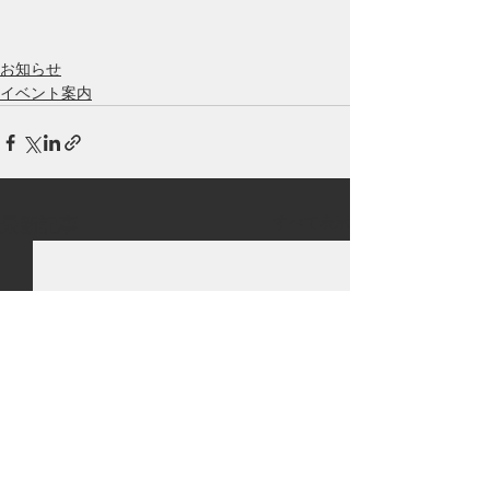
お知らせ
イベント案内
すべて表示
最新記事