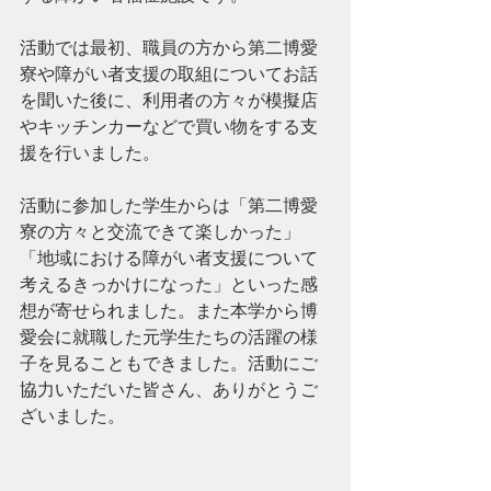
活動では最初、職員の方から第二博愛
寮や障がい者支援の取組についてお話
を聞いた後に、利用者の方々が模擬店
やキッチンカーなどで買い物をする支
援を行いました。
活動に参加した学生からは「第二博愛
寮の方々と交流できて楽しかった」
「地域における障がい者支援について
考えるきっかけになった」といった感
想が寄せられました。また本学から博
愛会に就職した元学生たちの活躍の様
子を見ることもできました。活動にご
協力いただいた皆さん、ありがとうご
ざいました。