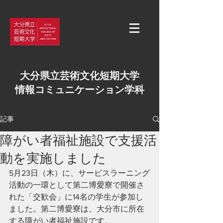
大分県立芸術文化短期大学
情報コミュニケーション学科
記事
障がい者福祉施設で支援活
動を実施しました
5月23日（木）に、サービスラーニング
活動の一環として第二博愛寮で開催さ
れた「交歓会」に14名の学生が参加し
ました。第二博愛寮は、大分市に所在
する障がい者福祉施設です。